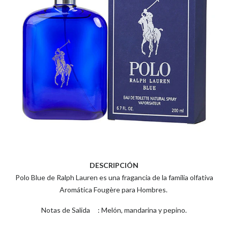
DESCRIPCIÓN
Polo Blue de Ralph Lauren es una fragancia de la familia olfativa
Aromática Fougère para Hombres.
Notas de Salida : Melón, mandarina y pepino.