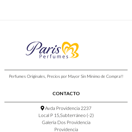
Perfumes Originales, Precios por Mayor Sin Minimo de Compra!!
CONTACTO
Avda Providencia 2237
Local P 15,Subterráneo (-2)
Galeria Dos Providencia
Providencia