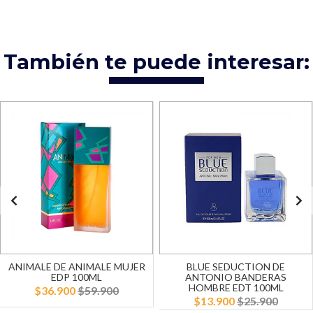
También te puede interesar:
ANIMALE DE ANIMALE MUJER
BLUE SEDUCTION DE
EDP 100ML
ANTONIO BANDERAS
HOMBRE EDT 100ML
$36.900
$59.900
$13.900
$25.900