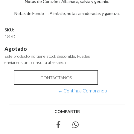
Notas de Corazón : Albahaca, salvia y geranio.
Notas de Fondo :Almizcle, notas amaderadas y gamuza.
SKU:
1870
Agotado
Este producto no tiene stock disponible. Puedes
enviarnos una consulta al respecto.
CONTÁCTANOS
← Continua Comprando
COMPARTIR