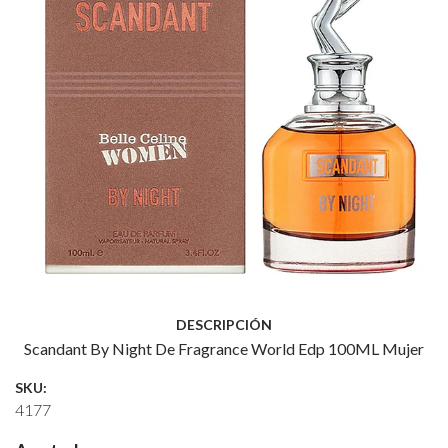
DESCRIPCIÓN
Scandant By Night De Fragrance World Edp 100ML Mujer
SKU:
4177