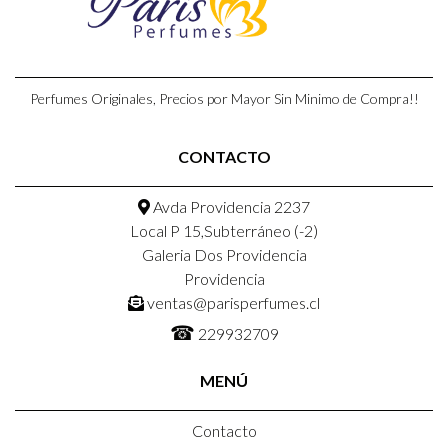
Perfumes Originales, Precios por Mayor Sin Minimo de Compra!!
CONTACTO
Avda Providencia 2237
Local P 15,Subterráneo (-2)
Galeria Dos Providencia
Providencia
ventas@parisperfumes.cl
☎
229932709
MENÚ
Contacto