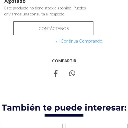
Agotado
Este producto no tiene stock disponible. Puedes
enviarnos una consulta al respecto.
CONTÁCTANOS
← Continua Comprando
COMPARTIR
También te puede interesar: