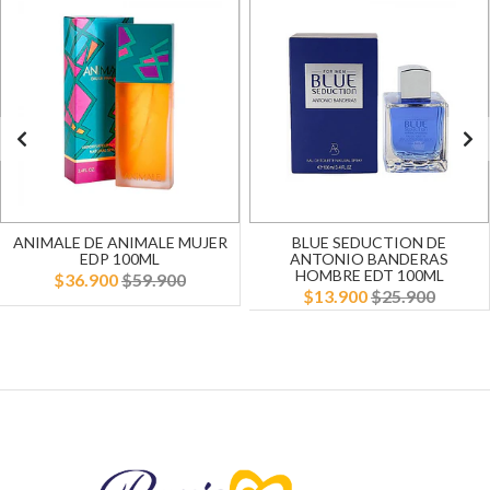
ANIMALE DE ANIMALE MUJER
BLUE SEDUCTION DE
EDP 100ML
ANTONIO BANDERAS
HOMBRE EDT 100ML
$36.900
$59.900
$13.900
$25.900