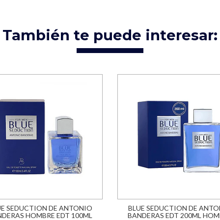
También te puede interesar:
UE SEDUCTION DE ANTONIO
BLUE SEDUCTION DE ANTO
NDERAS HOMBRE EDT 100ML
BANDERAS EDT 200ML HOM