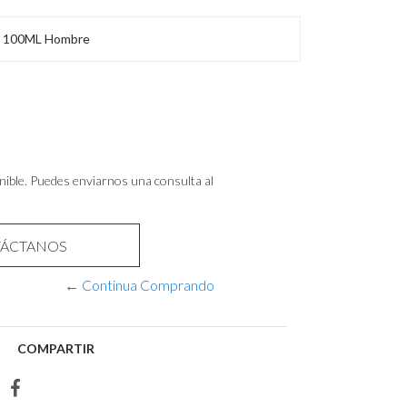
dp 100ML Hombre
nible. Puedes enviarnos una consulta al
ÁCTANOS
← Continua Comprando
COMPARTIR