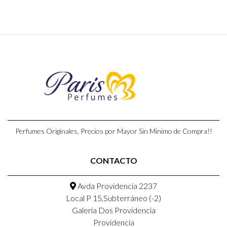
Perfumes Originales, Precios por Mayor Sin Minimo de Compra!!
CONTACTO
Avda Providencia 2237
Local P 15,Subterráneo (-2)
Galeria Dos Providencia
Providencia