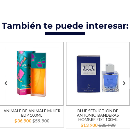
También te puede interesar:
ANIMALE DE ANIMALE MUJER
BLUE SEDUCTION DE
EDP 100ML
ANTONIO BANDERAS
HOMBRE EDT 100ML
$36.900
$59.900
$13.900
$25.900