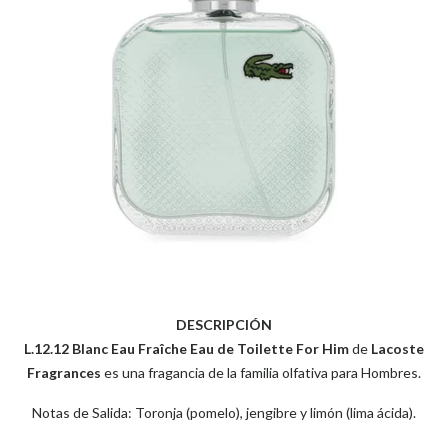
DESCRIPCIÓN
L.12.12 Blanc Eau Fraîche Eau de Toilette For Him
de
Lacoste
Fragrances
es una fragancia de la familia olfativa para Hombres.
Notas de Salida: Toronja (pomelo), jengibre y limón (lima ácida).