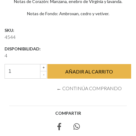
Notas de Corazón: Manzana, enebro de Virginia y lavanda.
Notas de Fondo: Ambroxan, cedro y vetiver.
SKU:
4544
DISPONIBILIDAD:
4
+
-
← CONTINÚA COMPRANDO
COMPARTIR