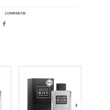
COMPARTIR