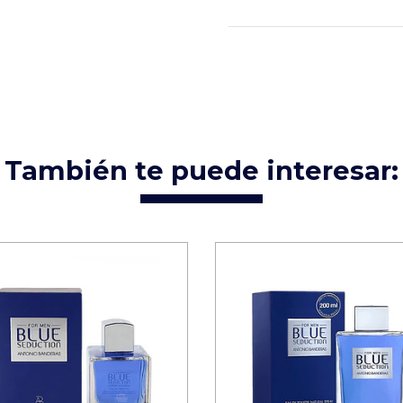
También te puede interesar: