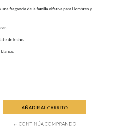
 una fragancia de la familia olfativa para Hombres y
car.
ate de leche.
e blanco.
← CONTINÚA COMPRANDO