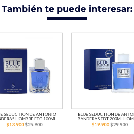
También te puede interesar:
UE SEDUCTION DE ANTONIO
BLUE SEDUCTION DE ANTO
NDERAS HOMBRE EDT 100ML
BANDERAS EDT 200ML HOM
$13.900
$25.900
$19.900
$29.900