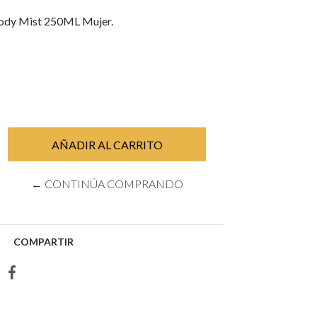
ody Mist 250ML Mujer.
← CONTINÚA COMPRANDO
COMPARTIR