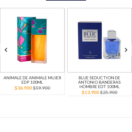
ANIMALE DE ANIMALE MUJER
BLUE SEDUCTION DE
EDP 100ML
ANTONIO BANDERAS
HOMBRE EDT 100ML
$36.900
$59.900
$13.900
$25.900