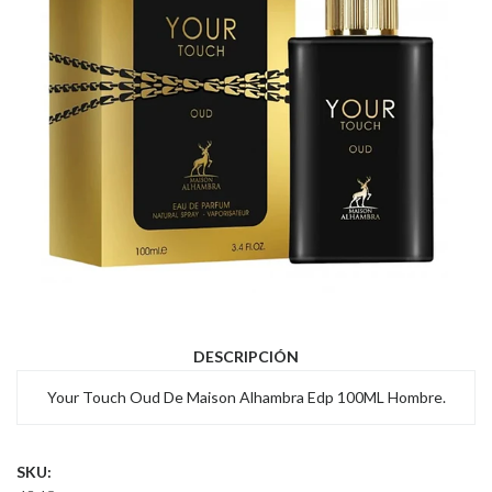
DESCRIPCIÓN
Your Touch Oud De Maison Alhambra Edp 100ML Hombre.
SKU: