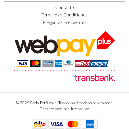
Contacto
Terminos y Condiciones
Preguntas Frecuentes
© 2026 Paris Perfumes. Todos los derechos reservados.
Desarrollado por Jumpseller
.