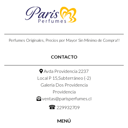
Perfumes Originales, Precios por Mayor Sin Minimo de Compra!!
CONTACTO
Avda Providencia 2237
Local P 15,Subterráneo (-2)
Galeria Dos Providencia
Providencia
ventas@parisperfumes.cl
☎
229932709
MENÚ