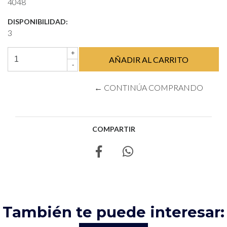
4048
DISPONIBILIDAD:
3
+
-
← CONTINÚA COMPRANDO
COMPARTIR
También te puede interesar: