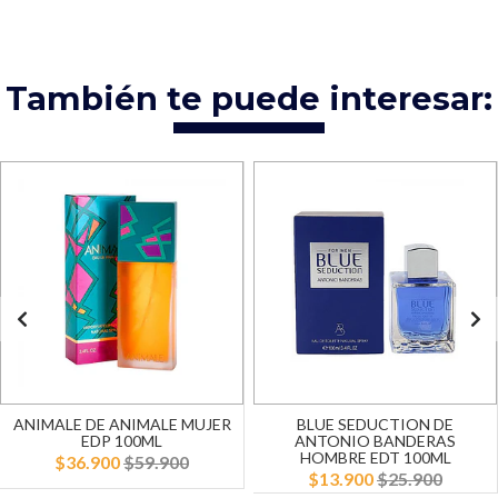
También te puede interesar:
ANIMALE DE ANIMALE MUJER
BLUE SEDUCTION DE
EDP 100ML
ANTONIO BANDERAS
HOMBRE EDT 100ML
$36.900
$59.900
$13.900
$25.900