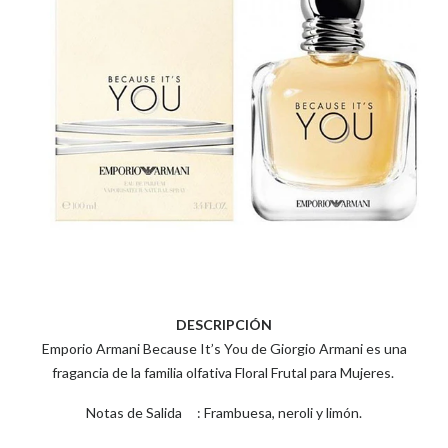
DESCRIPCIÓN
Emporio Armani Because It’s You de Giorgio Armani es una
fragancia de la familia olfativa Floral Frutal para Mujeres.
Notas de Salida : Frambuesa, neroli y limón.