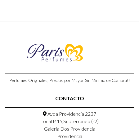
Perfumes Originales, Precios por Mayor Sin Minimo de Compra!!
CONTACTO
Avda Providencia 2237
Local P 15,Subterráneo (-2)
Galeria Dos Providencia
Providencia