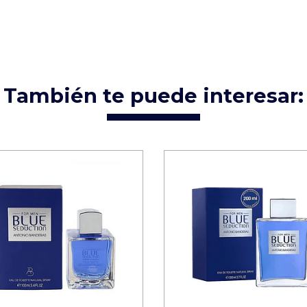
También te puede interesar: