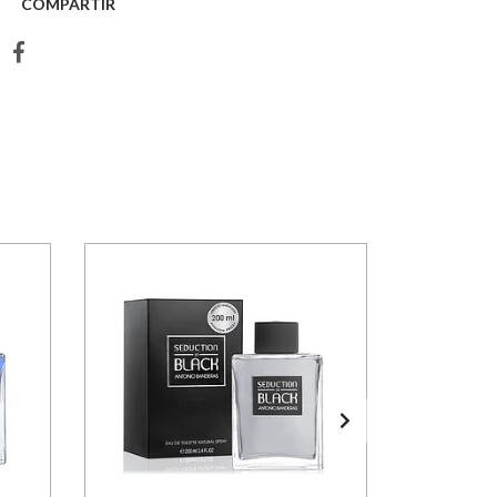
COMPARTIR