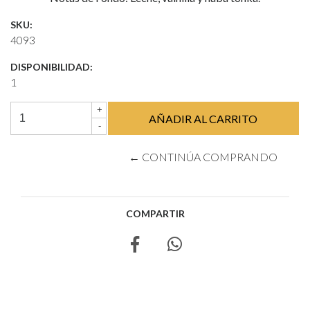
SKU:
4093
DISPONIBILIDAD:
1
+
-
← CONTINÚA COMPRANDO
COMPARTIR