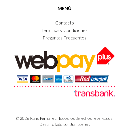
MENÚ
Contacto
Terminos y Condiciones
Preguntas Frecuentes
© 2026 Paris Perfumes. Todos los derechos reservados.
Desarrollado por Jumpseller
.