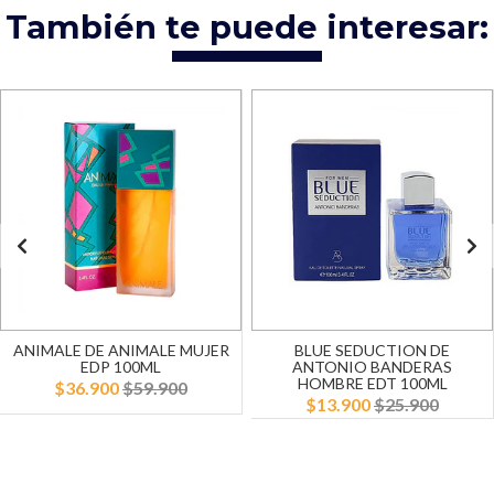
También te puede interesar:
ANIMALE DE ANIMALE MUJER
BLUE SEDUCTION DE
EDP 100ML
ANTONIO BANDERAS
HOMBRE EDT 100ML
$36.900
$59.900
$13.900
$25.900