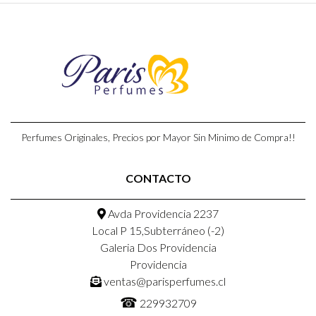
Perfumes Originales, Precios por Mayor Sin Minimo de Compra!!
CONTACTO
Avda Providencia 2237
Local P 15,Subterráneo (-2)
Galeria Dos Providencia
Providencia
ventas@parisperfumes.cl
☎
229932709