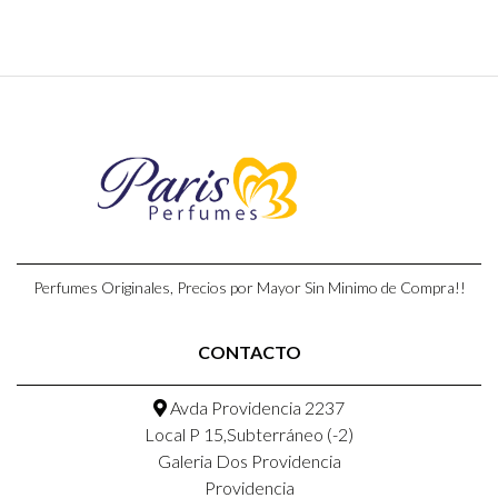
Perfumes Originales, Precios por Mayor Sin Minimo de Compra!!
CONTACTO
Avda Providencia 2237
Local P 15,Subterráneo (-2)
Galeria Dos Providencia
Providencia