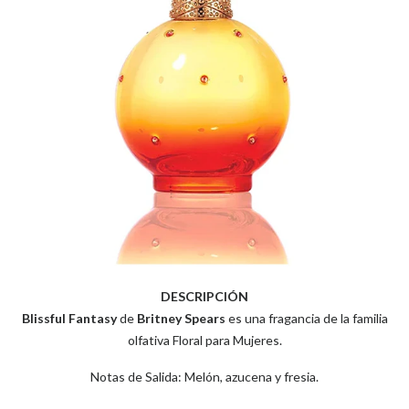
DESCRIPCIÓN
Blissful Fantasy
de
Britney Spears
es una fragancia de la familia
olfativa Floral para Mujeres.
Notas de Salida: Melón, azucena y fresia.