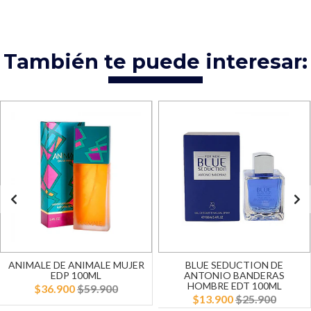
También te puede interesar:
ANIMALE DE ANIMALE MUJER
BLUE SEDUCTION DE
EDP 100ML
ANTONIO BANDERAS
HOMBRE EDT 100ML
$36.900
$59.900
$13.900
$25.900