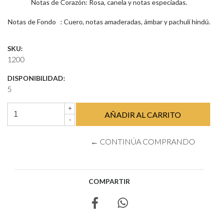
Notas de Corazón: Rosa, canela y notas especiadas.
Notas de Fondo : Cuero, notas amaderadas, ámbar y pachulí hindú.
SKU:
1200
DISPONIBILIDAD:
5
+
-
← CONTINÚA COMPRANDO
COMPARTIR