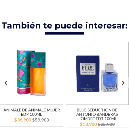
También te puede interesar:
ANIMALE DE ANIMALE MUJER
BLUE SEDUCTION DE
EDP 100ML
ANTONIO BANDERAS
HOMBRE EDT 100ML
$36.900
$59.900
$13.900
$25.900