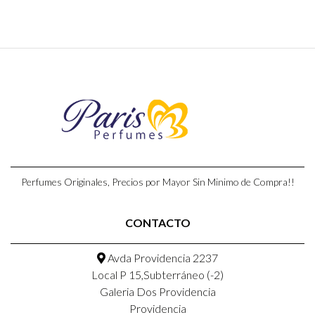
Perfumes Originales, Precios por Mayor Sin Minimo de Compra!!
CONTACTO
Avda Providencia 2237
Local P 15,Subterráneo (-2)
Galeria Dos Providencia
Providencia