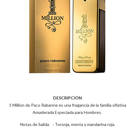
DESCRIPCIÓN
1 Million de Paco Rabanne es una fragancia de la familia olfativa
Amaderada Especiada para Hombres.
Notas de Salida : Toronja, menta y mandarina roja.