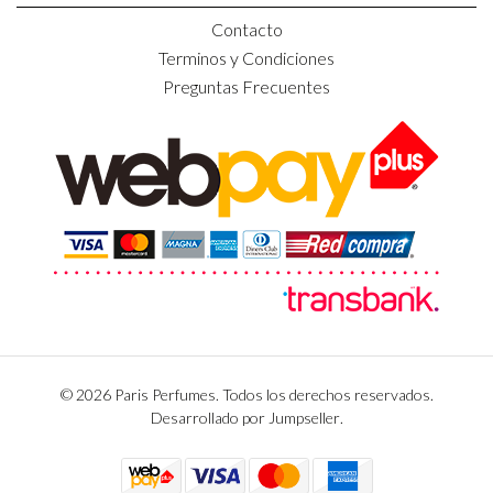
Contacto
Terminos y Condiciones
Preguntas Frecuentes
© 2026 Paris Perfumes. Todos los derechos reservados.
Desarrollado por Jumpseller
.