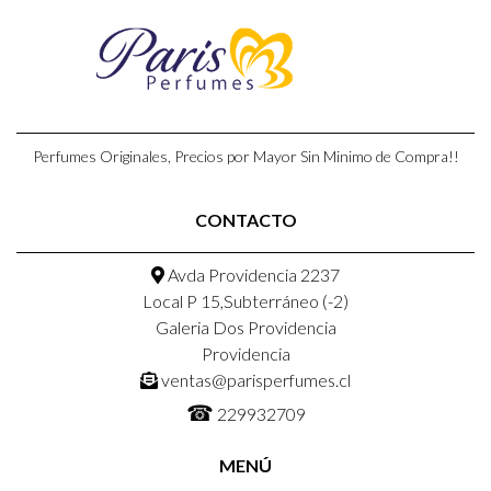
Perfumes Originales, Precios por Mayor Sin Minimo de Compra!!
CONTACTO
Avda Providencia 2237
Local P 15,Subterráneo (-2)
Galeria Dos Providencia
Providencia
ventas@parisperfumes.cl
☎
229932709
MENÚ