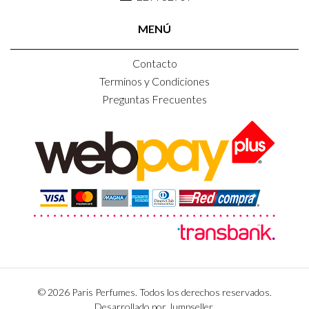
MENÚ
Contacto
Terminos y Condiciones
Preguntas Frecuentes
© 2026 Paris Perfumes. Todos los derechos reservados.
Desarrollado por Jumpseller
.