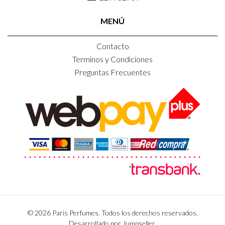
MENÚ
Contacto
Terminos y Condiciones
Preguntas Frecuentes
© 2026 Paris Perfumes. Todos los derechos reservados.
Desarrollado por Jumpseller
.