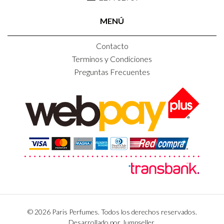
MENÚ
Contacto
Terminos y Condiciones
Preguntas Frecuentes
© 2026 Paris Perfumes. Todos los derechos reservados.
Desarrollado por Jumpseller
.