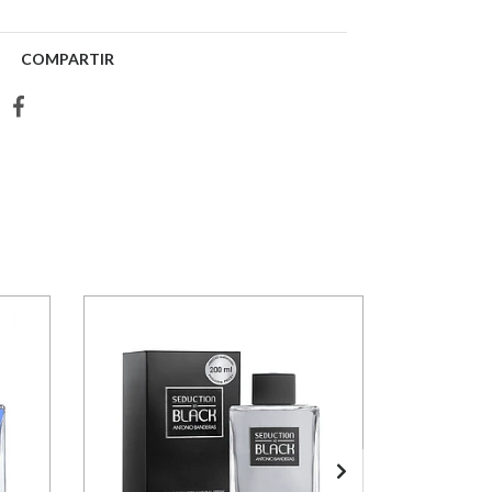
COMPARTIR