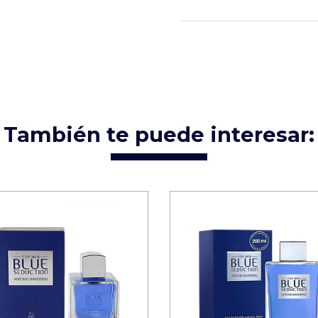
También te puede interesar: