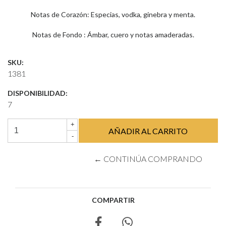
Notas de Corazón: Especias, vodka, ginebra y menta.
Notas de Fondo : Ámbar, cuero y notas amaderadas.
SKU:
1381
DISPONIBILIDAD:
7
+
-
← CONTINÚA COMPRANDO
COMPARTIR