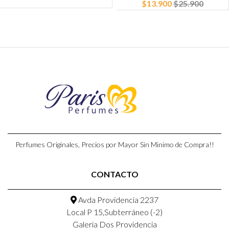
$13.900
$25.900
Perfumes Originales, Precios por Mayor Sin Minimo de Compra!!
CONTACTO
Avda Providencia 2237
Local P 15,Subterráneo (-2)
Galeria Dos Providencia