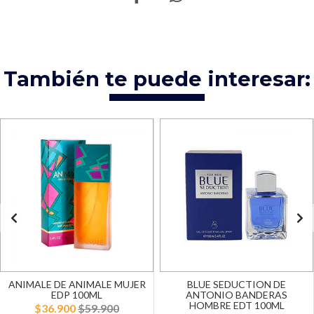
También te puede interesar:
ANIMALE DE ANIMALE MUJER
BLUE SEDUCTION DE
EDP 100ML
ANTONIO BANDERAS
HOMBRE EDT 100ML
$36.900
$59.900