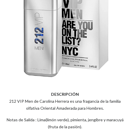
DESCRIPCIÓN
212 VIP Men de Carolina Herrera es una fragancia de la familia
olfativa Oriental Amaderada para Hombres.
Notas de Salida : Lima(limón verde), pimienta, jengibre y maracuyá
(fruta de la pasión).