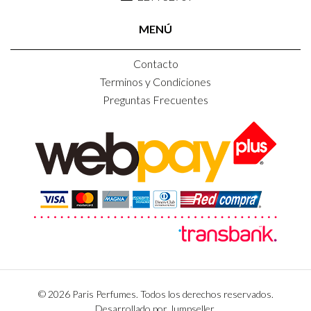
MENÚ
Contacto
Terminos y Condiciones
Preguntas Frecuentes
© 2026 Paris Perfumes. Todos los derechos reservados.
Desarrollado por Jumpseller
.