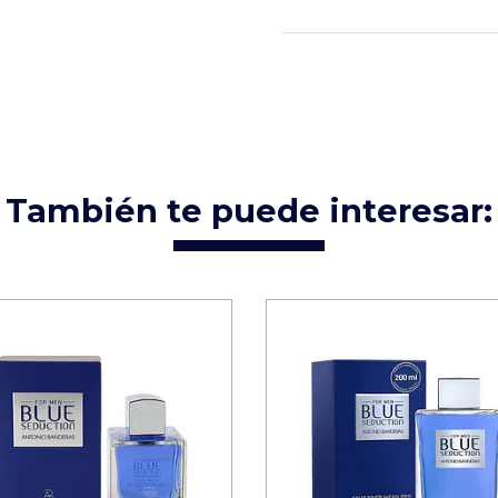
También te puede interesar: