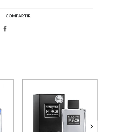
COMPARTIR