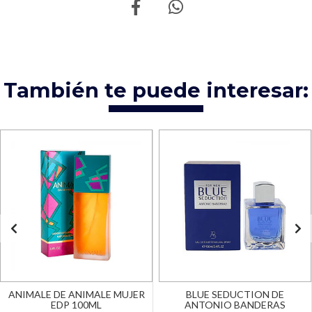
También te puede interesar:
ANIMALE DE ANIMALE MUJER
BLUE SEDUCTION DE
EDP 100ML
ANTONIO BANDERAS