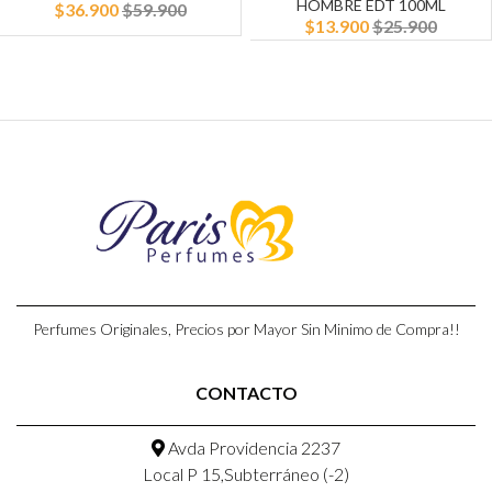
HOMBRE EDT 100ML
$36.900
$59.900
$13.900
$25.900
Perfumes Originales, Precios por Mayor Sin Minimo de Compra!!
CONTACTO
Avda Providencia 2237
Local P 15,Subterráneo (-2)