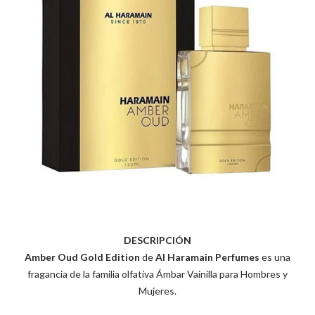
DESCRIPCIÓN
Amber Oud Gold Edition
de
Al Haramain Perfumes
es una
fragancia de la familia olfativa Ámbar Vainilla para Hombres y
Mujeres.