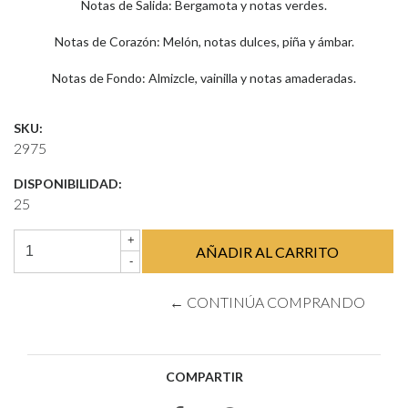
Notas de Salida: Bergamota y notas verdes.
Notas de Corazón: Melón, notas dulces, piña y ámbar.
Notas de Fondo: Almizcle, vainilla y notas amaderadas.
SKU:
2975
DISPONIBILIDAD:
25
+
-
← CONTINÚA COMPRANDO
COMPARTIR