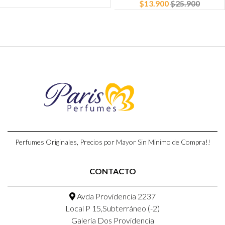
$13.900
$25.900
Perfumes Originales, Precios por Mayor Sin Minimo de Compra!!
CONTACTO
Avda Providencia 2237
Local P 15,Subterráneo (-2)
Galeria Dos Providencia