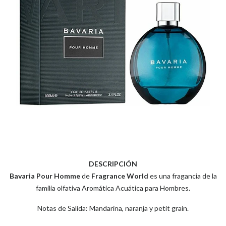
DESCRIPCIÓN
Bavaria Pour Homme
de
Fragrance World
es una fragancia de la
familia olfativa Aromática Acuática para Hombres.
Notas de Salida: Mandarina, naranja y petit grain.