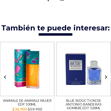
También te puede interesar:
ANIMALE DE ANIMALE MUJER
BLUE SEDUCTION DE
EDP 100ML
ANTONIO BANDERAS
HOMBRE EDT 100ML
$36.900
$59.900