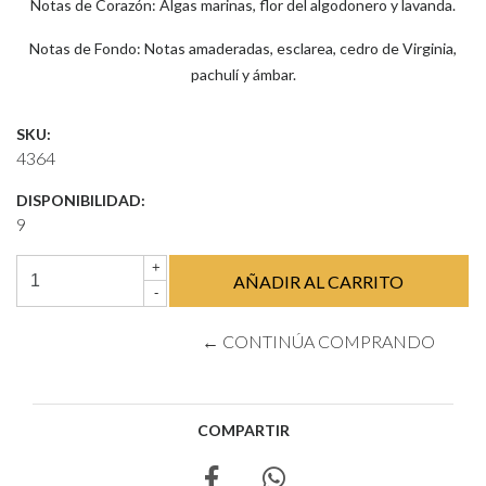
Notas de Corazón: Algas marinas, flor del algodonero y lavanda.
Notas de Fondo: Notas amaderadas, esclarea, cedro de Virginia,
pachulí y ámbar.
SKU:
4364
DISPONIBILIDAD:
9
+
-
← CONTINÚA COMPRANDO
COMPARTIR