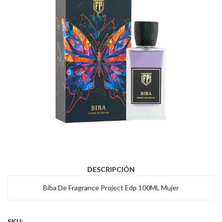
DESCRIPCIÓN
Biba De Fragrance Project Edp 100ML Mujer
SKU: