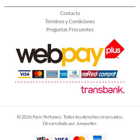
Contacto
Terminos y Condiciones
Preguntas Frecuentes
© 2026 Paris Perfumes. Todos los derechos reservados.
Desarrollado por Jumpseller
.