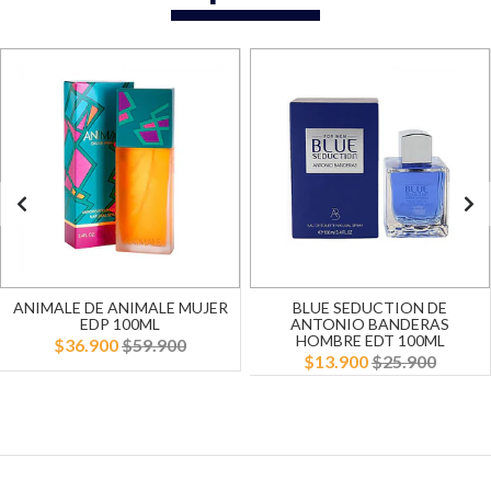
ANIMALE DE ANIMALE MUJER
BLUE SEDUCTION DE
EDP 100ML
ANTONIO BANDERAS
HOMBRE EDT 100ML
$36.900
$59.900
$13.900
$25.900