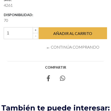
4261
DISPONIBILIDAD:
70
+
-
← CONTINÚA COMPRANDO
COMPARTIR
También te puede interesar: