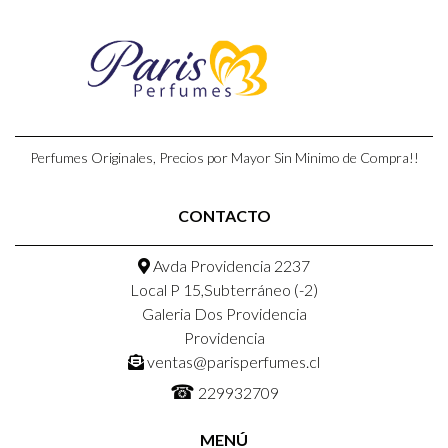
Perfumes Originales, Precios por Mayor Sin Minimo de Compra!!
CONTACTO
Avda Providencia 2237
Local P 15,Subterráneo (-2)
Galeria Dos Providencia
Providencia
ventas@parisperfumes.cl
☎
229932709
MENÚ