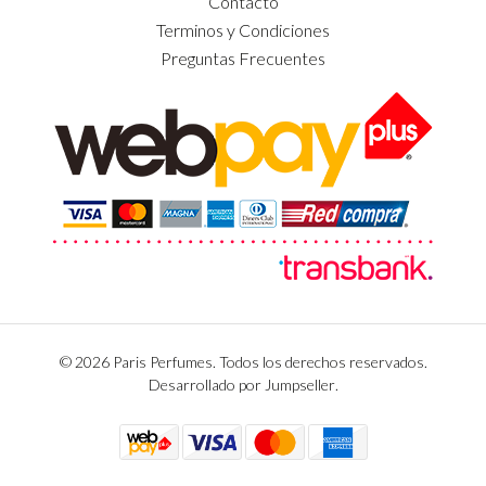
Contacto
Terminos y Condiciones
Preguntas Frecuentes
© 2026 Paris Perfumes. Todos los derechos reservados.
Desarrollado por Jumpseller
.