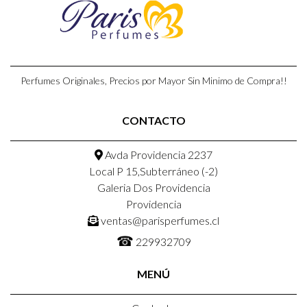
Perfumes Originales, Precios por Mayor Sin Minimo de Compra!!
CONTACTO
Avda Providencia 2237
Local P 15,Subterráneo (-2)
Galeria Dos Providencia
Providencia
ventas@parisperfumes.cl
☎
229932709
MENÚ