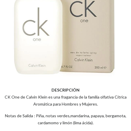
DESCRIPCIÓN
CK One de Calvin Klein es una fragancia de la familia olfativa Cítrica
Aromática para Hombres y Mujeres.
Notas de Salida : Piña, notas verdes,mandarina, papaya, bergamota,
cardamomo y limón (lima ácida).