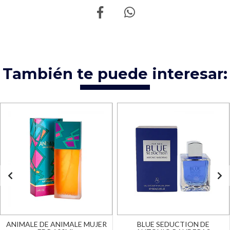
También te puede interesar:
ANIMALE DE ANIMALE MUJER
BLUE SEDUCTION DE