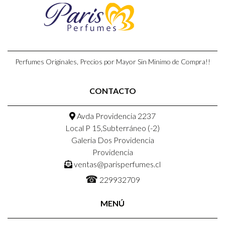
Perfumes Originales, Precios por Mayor Sin Minimo de Compra!!
CONTACTO
Avda Providencia 2237
Local P 15,Subterráneo (-2)
Galeria Dos Providencia
Providencia
ventas@parisperfumes.cl
☎
229932709
MENÚ