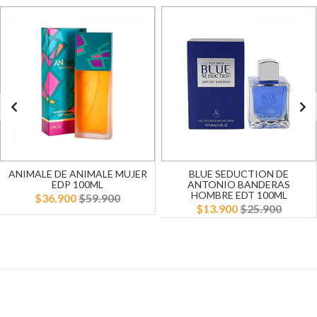
ANIMALE DE ANIMALE MUJER
BLUE SEDUCTION DE
EDP 100ML
ANTONIO BANDERAS
HOMBRE EDT 100ML
$36.900
$59.900
$13.900
$25.900