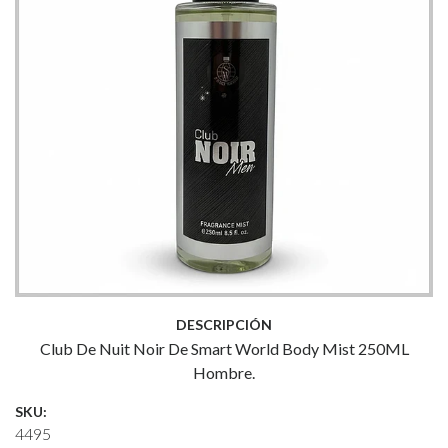
DESCRIPCIÓN
Club De Nuit Noir De Smart World Body Mist 250ML
Hombre.
SKU:
4495