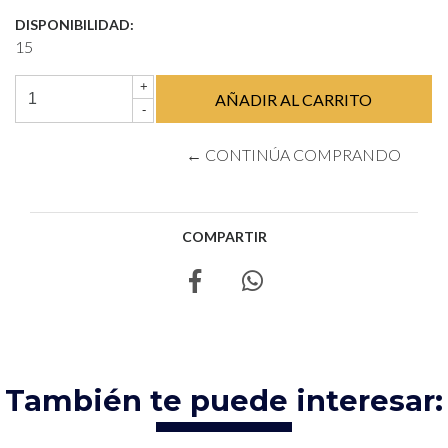
DISPONIBILIDAD:
15
+
-
← CONTINÚA COMPRANDO
COMPARTIR
También te puede interesar: