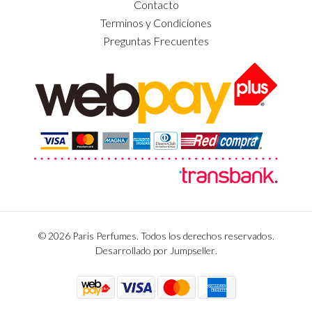
Contacto
Terminos y Condiciones
Preguntas Frecuentes
© 2026 Paris Perfumes. Todos los derechos reservados.
Desarrollado por Jumpseller
.