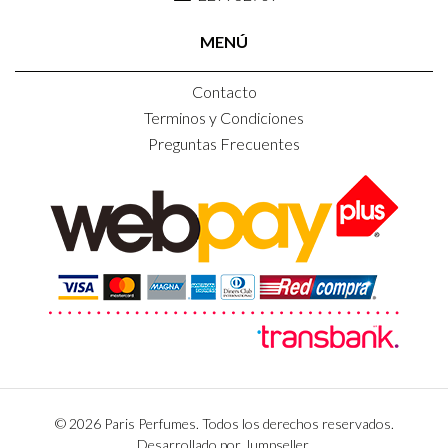
MENÚ
Contacto
Terminos y Condiciones
Preguntas Frecuentes
© 2026 Paris Perfumes. Todos los derechos reservados.
Desarrollado por Jumpseller
.