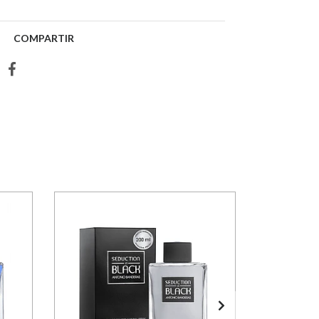
COMPARTIR