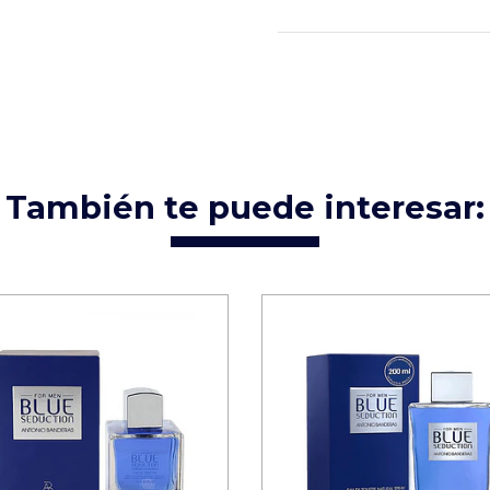
También te puede interesar: