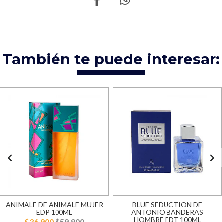
También te puede interesar:
ANIMALE DE ANIMALE MUJER
BLUE SEDUCTION DE
EDP 100ML
ANTONIO BANDERAS
HOMBRE EDT 100ML
$36.900
$59.900