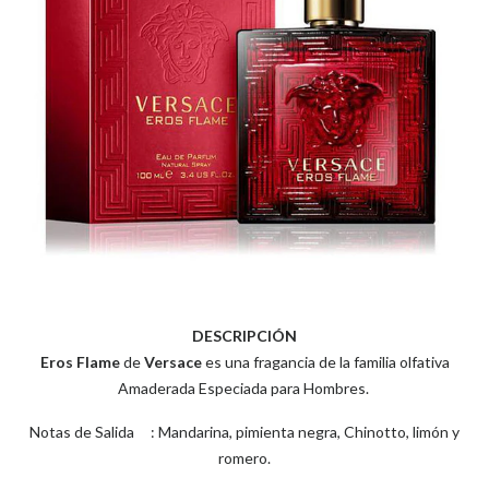
DESCRIPCIÓN
Eros Flame
de
Versace
es una fragancia de la familia olfativa
Amaderada Especiada para Hombres.
Notas de Salida : Mandarina, pimienta negra, Chinotto, limón y
romero.