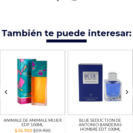
También te puede interesar:
ANIMALE DE ANIMALE MUJER
BLUE SEDUCTION DE
EDP 100ML
ANTONIO BANDERAS
HOMBRE EDT 100ML
$36.900
$59.900