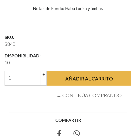
Notas de Fondo: Haba tonka y ámbar.
SKU:
3840
DISPONIBILIDAD:
10
+
-
← CONTINÚA COMPRANDO
COMPARTIR