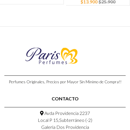
$13.900
$25.900
Perfumes Originales, Precios por Mayor Sin Minimo de Compra!!
CONTACTO
Avda Providencia 2237
Local P 15,Subterráneo (-2)
Galeria Dos Providencia