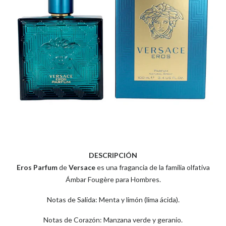
DESCRIPCIÓN
Eros Parfum
de
Versace
es una fragancia de la familia olfativa
Ámbar Fougère para Hombres.
Notas de Salida: Menta y limón (lima ácida).
Notas de Corazón: Manzana verde y geranio.