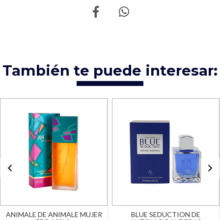
También te puede interesar:
ANIMALE DE ANIMALE MUJER
BLUE SEDUCTION DE