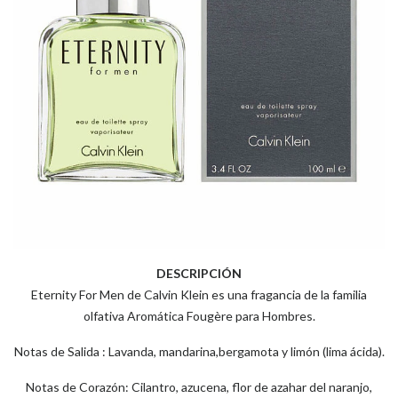
DESCRIPCIÓN
Eternity For Men de Calvin Klein es una fragancia de la familia
olfativa Aromática Fougère para Hombres.
Notas de Salida : Lavanda, mandarina,bergamota y limón (lima ácida).
Notas de Corazón: Cilantro, azucena, flor de azahar del naranjo,