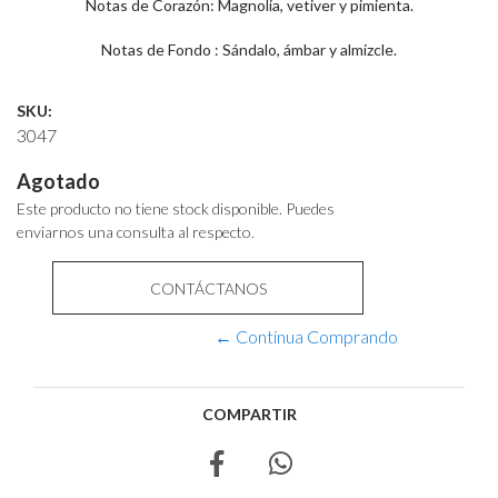
Notas de Corazón: Magnolia, vetiver y pimienta.
Notas de Fondo : Sándalo, ámbar y almizcle.
SKU:
3047
Agotado
Este producto no tiene stock disponible. Puedes
enviarnos una consulta al respecto.
CONTÁCTANOS
← Continua Comprando
COMPARTIR