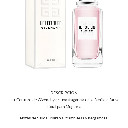
DESCRIPCIÓN
Hot Couture de Givenchy es una fragancia de la familia olfativa
Floral para Mujeres.
Notas de Salida : Naranja, frambuesa y bergamota.