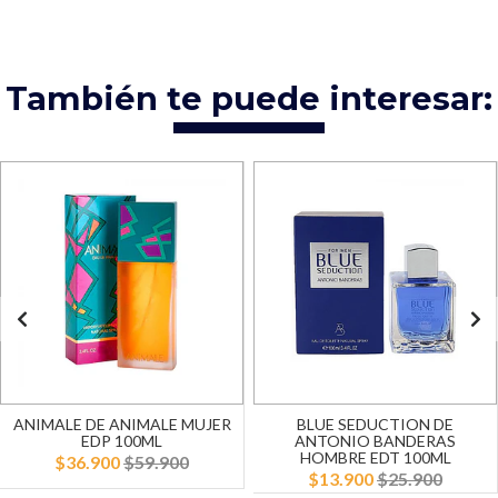
También te puede interesar:
ANIMALE DE ANIMALE MUJER
BLUE SEDUCTION DE
EDP 100ML
ANTONIO BANDERAS
HOMBRE EDT 100ML
$36.900
$59.900
$13.900
$25.900