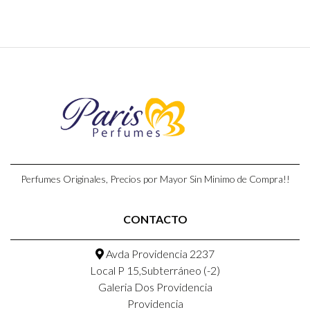
Perfumes Originales, Precios por Mayor Sin Minimo de Compra!!
CONTACTO
Avda Providencia 2237
Local P 15,Subterráneo (-2)
Galeria Dos Providencia
Providencia