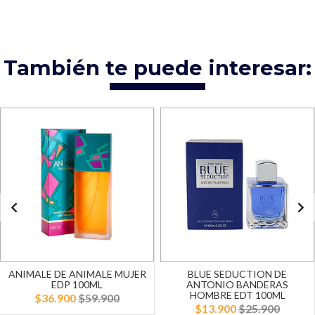
También te puede interesar:
ANIMALE DE ANIMALE MUJER
BLUE SEDUCTION DE
EDP 100ML
ANTONIO BANDERAS
HOMBRE EDT 100ML
$36.900
$59.900
$13.900
$25.900