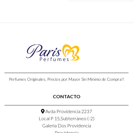
Perfumes Originales, Precios por Mayor Sin Minimo de Compra!!
CONTACTO
Avda Providencia 2237
Local P 15,Subterráneo (-2)
Galeria Dos Providencia
Providencia