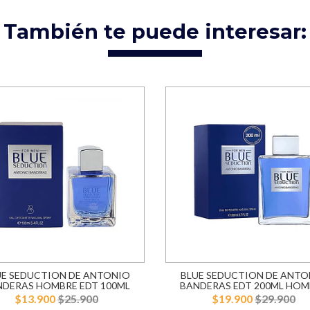
También te puede interesar:
UE SEDUCTION DE ANTONIO
BLUE SEDUCTION DE ANTO
NDERAS HOMBRE EDT 100ML
BANDERAS EDT 200ML HOM
$13.900
$25.900
$19.900
$29.900