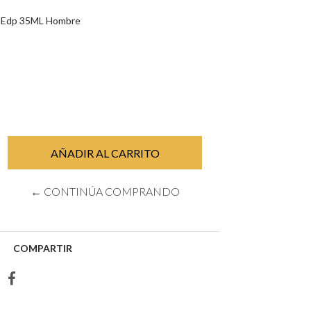
n Edp 35ML Hombre
← CONTINÚA COMPRANDO
COMPARTIR