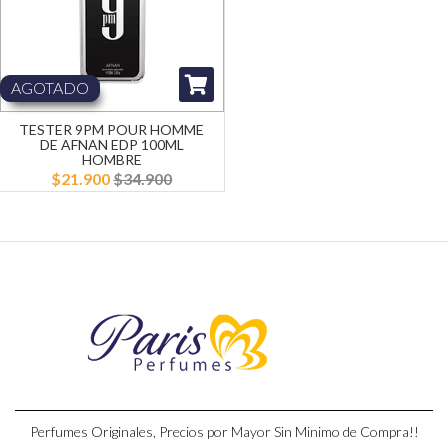
AGOTADO
TESTER 9PM POUR HOMME
DE AFNAN EDP 100ML
HOMBRE
$21.900
$34.900
Perfumes Originales, Precios por Mayor Sin Minimo de Compra!!