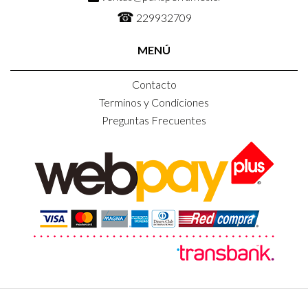
☎
229932709
MENÚ
Contacto
Terminos y Condiciones
Preguntas Frecuentes