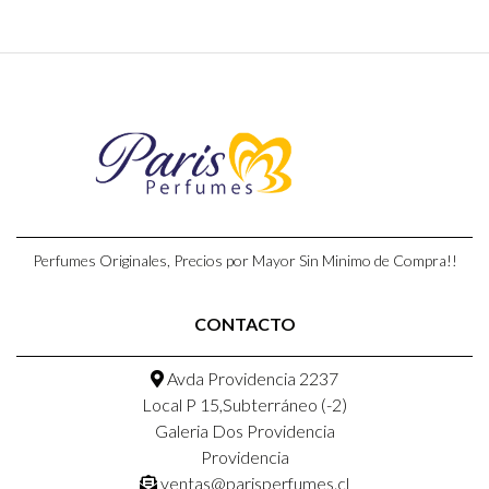
Perfumes Originales, Precios por Mayor Sin Minimo de Compra!!
CONTACTO
Avda Providencia 2237
Local P 15,Subterráneo (-2)
Galeria Dos Providencia
Providencia
ventas@parisperfumes.cl