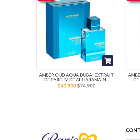
AMBER OUD AQUA DUBAI EXTRAIT
AMBE
DE PARFUM DE AL HARAMAIN...
DE
$43.900
$74.900
CON