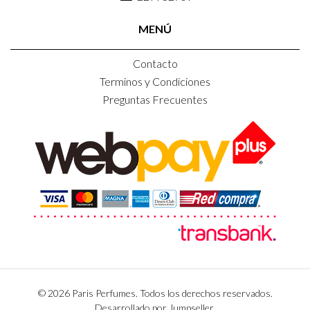
MENÚ
Contacto
Terminos y Condiciones
Preguntas Frecuentes
© 2026 Paris Perfumes. Todos los derechos reservados.
Desarrollado por Jumpseller
.