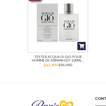
TESTER ACQUA DI GIO POUR
HOMME DE ARMANI EDT 100ML...
$62.900
$95.900
CON