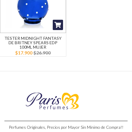
TESTER MIDNIGHT FANTASY
DE BRITNEY SPEARS EDP
100ML MUJER
$17.900
$26.900
Perfumes Originales, Precios por Mayor Sin Minimo de Compra!!