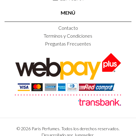
MENÚ
Contacto
Terminos y Condiciones
Preguntas Frecuentes
© 2026 Paris Perfumes. Todos los derechos reservados.
Desarrollado por Jumpseller
.