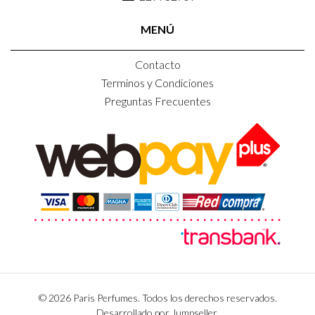
MENÚ
Contacto
Terminos y Condiciones
Preguntas Frecuentes
© 2026 Paris Perfumes. Todos los derechos reservados.
Desarrollado por Jumpseller
.