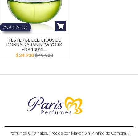
AGOTADO
TESTER BE DELICIOUS DE
DONNA KARAN NEW YORK
EDP 100ML...
$34.900
$49.900
Perfumes Originales, Precios por Mayor Sin Minimo de Compra!!