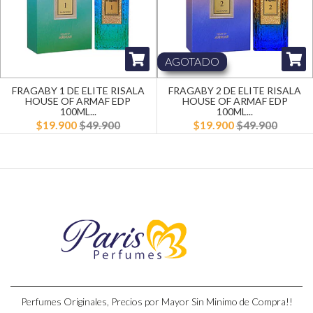
AGOTADO
FRAGABY 1 DE ELITE RISALA
FRAGABY 2 DE ELITE RISALA
HOUSE OF ARMAF EDP
HOUSE OF ARMAF EDP
100ML...
100ML...
$19.900
$49.900
$19.900
$49.900
Perfumes Originales, Precios por Mayor Sin Minimo de Compra!!