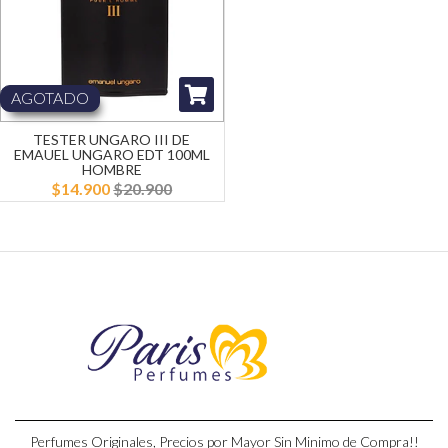
AGOTADO
TESTER UNGARO III DE
EMAUEL UNGARO EDT 100ML
HOMBRE
$14.900
$20.900
Perfumes Originales, Precios por Mayor Sin Minimo de Compra!!