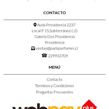
CONTACTO
Avda Providencia 2237
Local P 15,Subterráneo (-2)
Galeria Dos Providencia
Providencia
ventas@parisperfumes.cl
☎
229932709
MENÚ
Contacto
Terminos y Condiciones
Preguntas Frecuentes