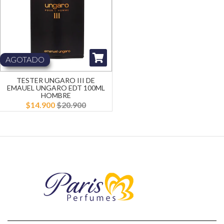
AGOTADO
TESTER UNGARO III DE
EMAUEL UNGARO EDT 100ML
HOMBRE
$14.900
$20.900