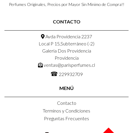
Perfumes Originales, Precios por Mayor Sin Minimo de Compra!!
CONTACTO
Avda Providencia 2237
Local P 15,Subterráneo (-2)
Galeria Dos Providencia
Providencia
ventas@parisperfumes.cl
☎
229932709
MENÚ
Contacto
Terminos y Condiciones
Preguntas Frecuentes