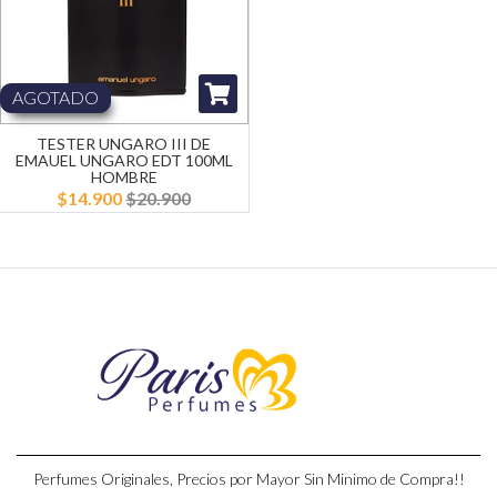
AGOTADO
TESTER UNGARO III DE
EMAUEL UNGARO EDT 100ML
HOMBRE
$14.900
$20.900
Perfumes Originales, Precios por Mayor Sin Minimo de Compra!!