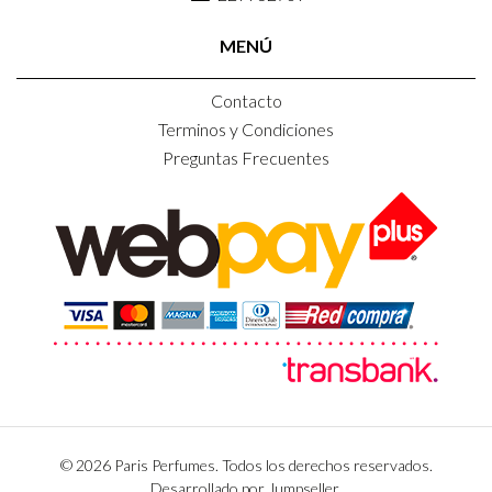
MENÚ
Contacto
Terminos y Condiciones
Preguntas Frecuentes
© 2026 Paris Perfumes. Todos los derechos reservados.
Desarrollado por Jumpseller
.