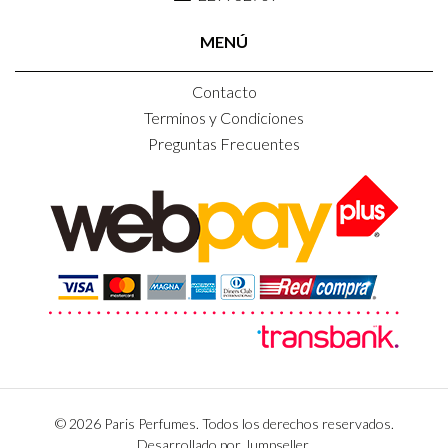
MENÚ
Contacto
Terminos y Condiciones
Preguntas Frecuentes
© 2026 Paris Perfumes. Todos los derechos reservados.
Desarrollado por Jumpseller
.