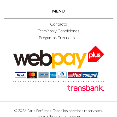
MENÚ
Contacto
Terminos y Condiciones
Preguntas Frecuentes
© 2026 Paris Perfumes. Todos los derechos reservados.
Desarrollado por Jumpseller
.